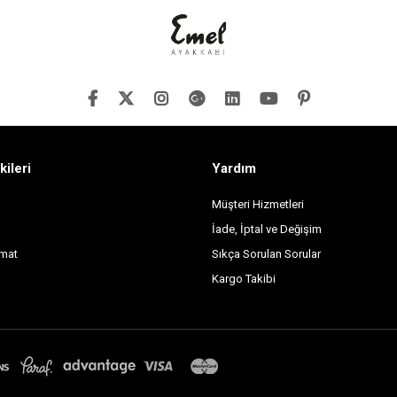
kileri
Yardım
Müşteri Hizmetleri
İade, İptal ve Değişim
imat
Sıkça Sorulan Sorular
Kargo Takibi