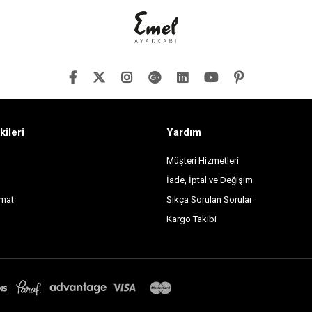
kileri
Yardım
Müşteri Hizmetleri
İade, İptal ve Değişim
imat
Sıkça Sorulan Sorular
Kargo Takibi