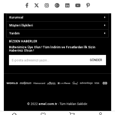
Kurumsal
Müşteri İlişkileri
Yardım
BIZDEN HABERLER
Bültenimize Üye Olun ! Tüm İndirim ve Fırsatlardan İlk Sizin
Haberiniz Olsun !
GÖNDER
© 2022
emel.com.tr
- Tüm Hakları Saklıdır.