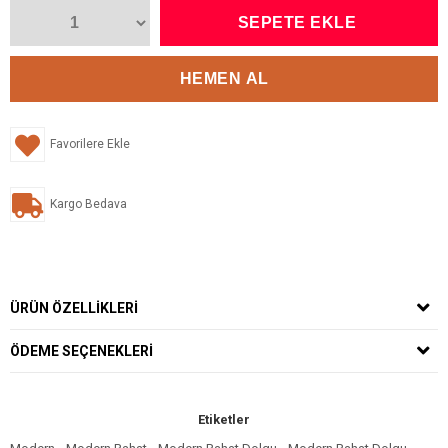
Favorilere Ekle
Kargo Bedava
ÜRÜN ÖZELLIKLERI
ÖDEME SEÇENEKLERI
Etiketler