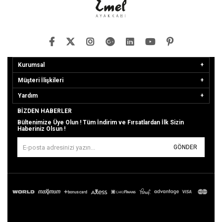
Kurumsal
Müşteri İlişkileri
Yardım
BIZDEN HABERLER
Bültenimize Üye Olun ! Tüm İndirim ve Fırsatlardan İlk Sizin
Haberiniz Olsun !
GÖNDER