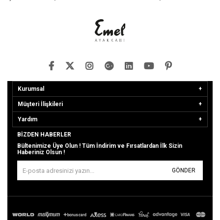
Kurumsal
Müşteri İlişkileri
Yardım
BIZDEN HABERLER
Bültenimize Üye Olun ! Tüm İndirim ve Fırsatlardan İlk Sizin
Haberiniz Olsun !
GÖNDER