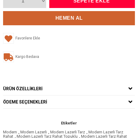
Favorilere Ekle
Kargo Bedava
ÜRÜN ÖZELLIKLERI
ÖDEME SEÇENEKLERI
Etiketler
Modern
,
Modern Lazerli
,
Modern Lazerli Tarz
,
Modern Lazerli Tarz
Rahat
,
Modern Lazerli Tarz Rahat Topuklu
,
Modern Lazerli Tarz Rahat