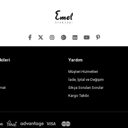
kileri
Yardım
Müşteri Hizmetleri
İade, İptal ve Değişim
imat
Sıkça Sorulan Sorular
Kargo Takibi