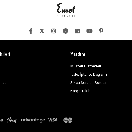
kileri
Yardım
Müşteri Hizmetleri
İade, İptal ve Değişim
imat
Sıkça Sorulan Sorular
Kargo Takibi