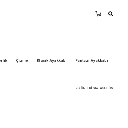
erlik
Çizme
Klasik Ayakkabı
Fantazi Ayakkabı
< < ÖNCEKI SAYFAYA DÖN