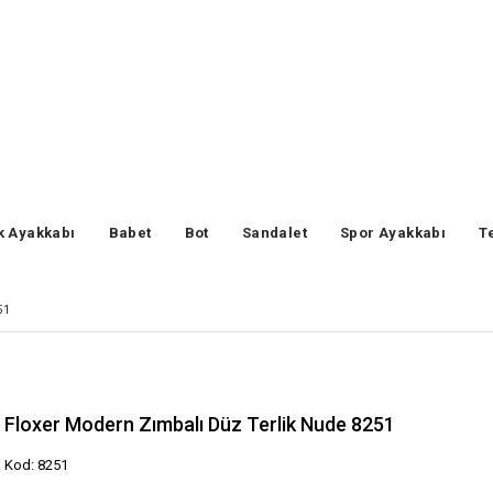
k Ayakkabı
Babet
Bot
Sandalet
Spor Ayakkabı
T
51
Floxer Modern Zımbalı Düz Terlik Nude 8251
Kod: 8251