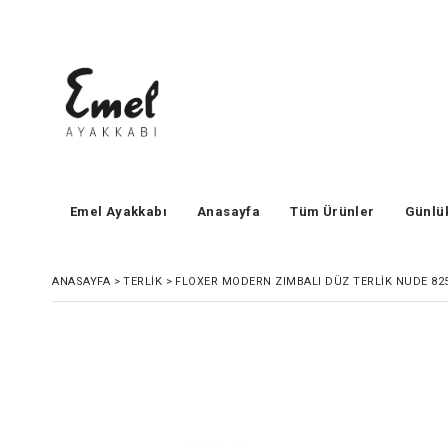
Emel Ayakkabı
Anasayfa
Tüm Ürünler
Günlü
ANASAYFA
>
TERLIK
>
FLOXER MODERN ZIMBALI DÜZ TERLIK NUDE 82