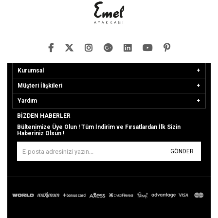
Kurumsal
Müşteri İlişkileri
Yardım
BIZDEN HABERLER
Bültenimize Üye Olun ! Tüm İndirim ve Fırsatlardan İlk Sizin
Haberiniz Olsun !
GÖNDER