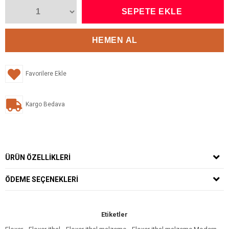
Favorilere Ekle
Kargo Bedava
ÜRÜN ÖZELLIKLERI
ÖDEME SEÇENEKLERI
Etiketler