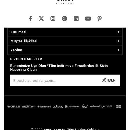
Kurumsal
Müşteri İlişkileri
Yardım
BIZDEN HABERLER
Bültenimize Üye Olun ! Tüm İndirim ve Fırsatlardan İlk Sizin
Haberiniz Olsun !
GÖNDER