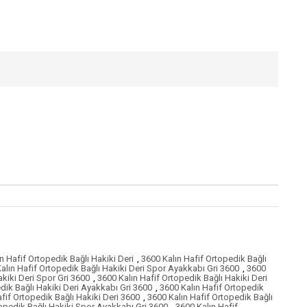
n Hafif Ortopedik Bağlı Hakiki Deri
,
3600 Kalın Hafif Ortopedik Bağlı
alın Hafif Ortopedik Bağlı Hakiki Deri Spor Ayakkabı Gri 3600
,
3600
akiki Deri Spor Gri 3600
,
3600 Kalın Hafif Ortopedik Bağlı Hakiki Deri
dik Bağlı Hakiki Deri Ayakkabı Gri 3600
,
3600 Kalın Hafif Ortopedik
fif Ortopedik Bağlı Hakiki Deri 3600
,
3600 Kalın Hafif Ortopedik Bağlı
topedik Bağlı Hakiki Spor Ayakkabı Gri 3600
,
3600 Kalın Hafif