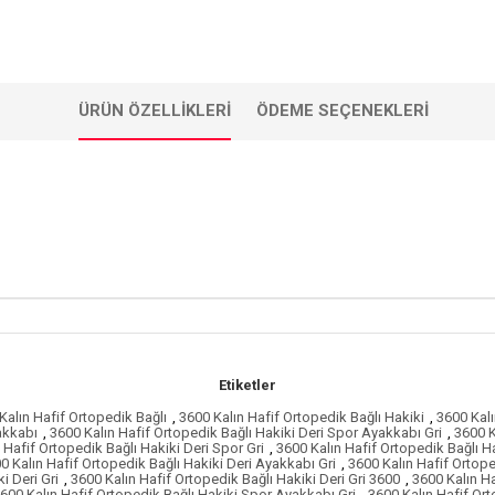
ÜRÜN ÖZELLIKLERI
ÖDEME SEÇENEKLERI
Etiketler
Kalın Hafif Ortopedik Bağlı
,
3600 Kalın Hafif Ortopedik Bağlı Hakiki
,
3600 Kalı
akkabı
,
3600 Kalın Hafif Ortopedik Bağlı Hakiki Deri Spor Ayakkabı Gri
,
3600 K
 Hafif Ortopedik Bağlı Hakiki Deri Spor Gri
,
3600 Kalın Hafif Ortopedik Bağlı H
0 Kalın Hafif Ortopedik Bağlı Hakiki Deri Ayakkabı Gri
,
3600 Kalın Hafif Ortope
i Deri Gri
,
3600 Kalın Hafif Ortopedik Bağlı Hakiki Deri Gri 3600
,
3600 Kalın Ha
600 Kalın Hafif Ortopedik Bağlı Hakiki Spor Ayakkabı Gri
,
3600 Kalın Hafif Or